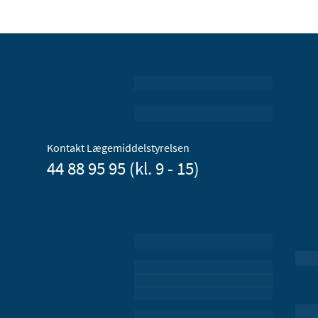
Kontakt Lægemiddelstyrelsen
44 88 95 95 (kl. 9 - 15)