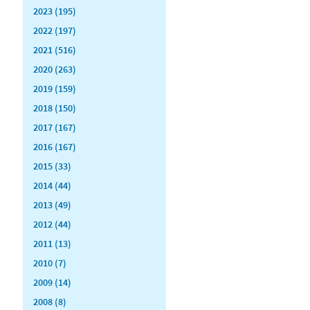
2023 (195)
2022 (197)
2021 (516)
2020 (263)
2019 (159)
2018 (150)
2017 (167)
2016 (167)
2015 (33)
2014 (44)
2013 (49)
2012 (44)
2011 (13)
2010 (7)
2009 (14)
2008 (8)