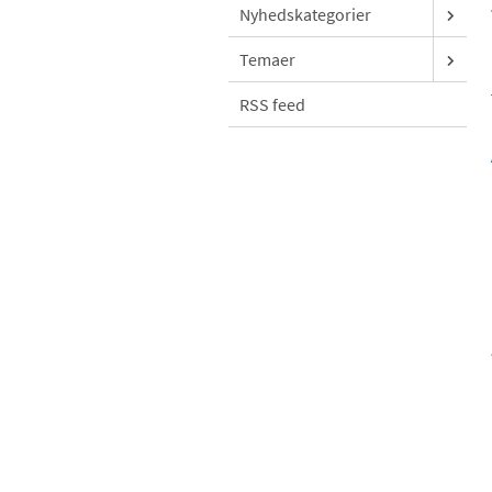
Nyhedskategorier
Temaer
RSS feed