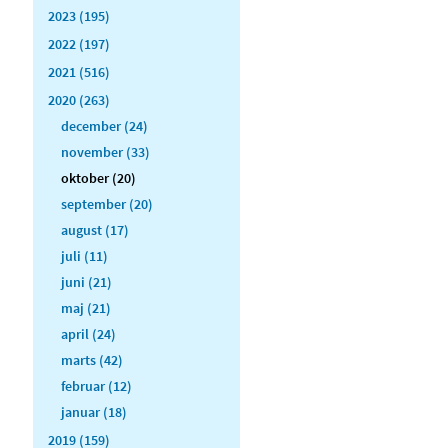
2023 (195)
2022 (197)
2021 (516)
2020 (263)
december (24)
november (33)
oktober (20)
september (20)
august (17)
juli (11)
juni (21)
maj (21)
april (24)
marts (42)
februar (12)
januar (18)
2019 (159)