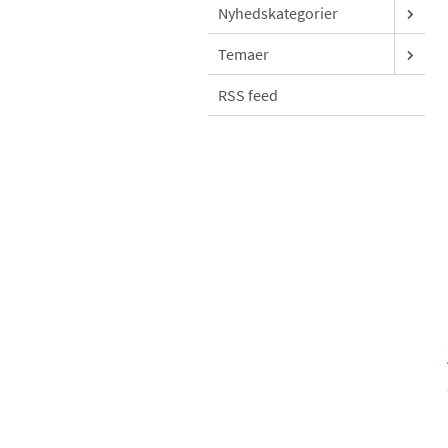
Nyhedskategorier
Temaer
RSS feed