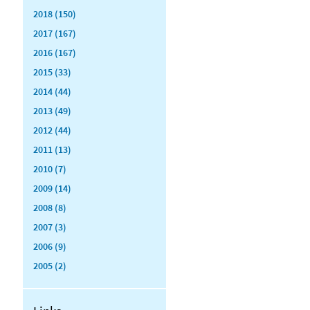
2018 (150)
2017 (167)
2016 (167)
2015 (33)
2014 (44)
2013 (49)
2012 (44)
2011 (13)
2010 (7)
2009 (14)
2008 (8)
2007 (3)
2006 (9)
2005 (2)