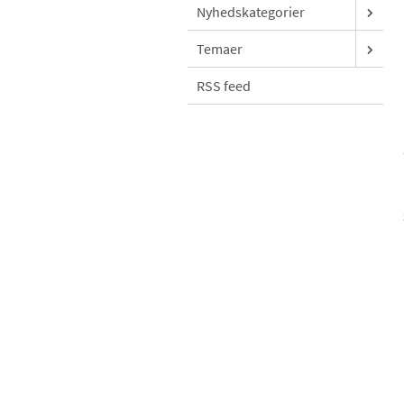
Nyhedskategorier
Temaer
RSS feed