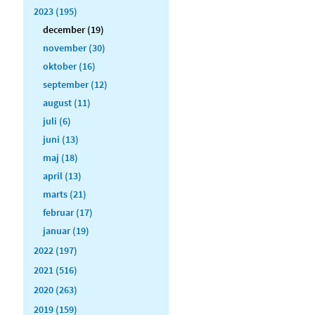
2023 (195)
december (19)
november (30)
oktober (16)
september (12)
august (11)
juli (6)
juni (13)
maj (18)
april (13)
marts (21)
februar (17)
januar (19)
2022 (197)
2021 (516)
2020 (263)
2019 (159)