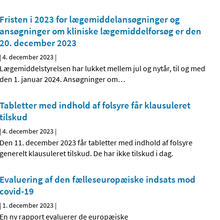
Fristen i 2023 for lægemiddelansøgninger og
ansøgninger om kliniske lægemiddelforsøg er den
20. december 2023
|
4. december 2023
|
Lægemiddelstyrelsen har lukket mellem jul og nytår, til og med
den 1. januar 2024. Ansøgninger om
…
Tabletter med indhold af folsyre får klausuleret
tilskud
|
4. december 2023
|
Den 11. december 2023 får tabletter med indhold af folsyre
generelt klausuleret tilskud. De har ikke tilskud i dag.
Evaluering af den fælleseuropæiske indsats mod
covid-19
|
1. december 2023
|
En ny rapport evaluerer de europæiske