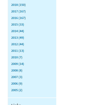
2018 (150)
2017 (167)
2016 (167)
2015 (33)
2014 (44)
2013 (49)
2012 (44)
2011 (13)
2010 (7)
2009 (14)
2008 (8)
2007 (3)
2006 (9)
2005 (2)