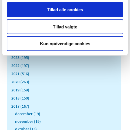
Tillad alle cookies
Alle (2506)
TID
Tillad valgte
2026 (84)
2025 (158)
Kun nødvendige cookies
2024 (224)
2023 (195)
2022 (197)
2021 (516)
2020 (263)
2019 (159)
2018 (150)
2017 (167)
december (19)
november (19)
oktober (13)