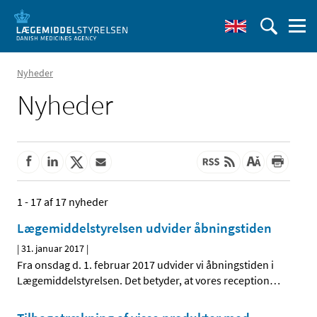
Nyheder
Nyheder
1 - 17 af 17 nyheder
Lægemiddelstyrelsen udvider åbningstiden
|
31. januar 2017
|
Fra onsdag d. 1. februar 2017 udvider vi åbningstiden i
Lægemiddelstyrelsen. Det betyder, at vores reception
…