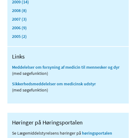
2009 (14)
2008 (8)
2007 (3)
2006 (9)
2005 (2)
Links
Meddelelser om forsyning af medicin til mennesker og dyr
(med søgefunktion)
Sikkerhedsmeddelelser om medicinsk udstyr
(med søgefunktion)
Høringer på Høringsportalen
Se Lægemiddelstyrelsens høringer på
høringsportalen