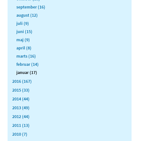
september (16)
august (12)
juli (9)
juni (15)
maj (9)
april (8)
marts (16)
februar (14)
januar (17)
2016 (167)
2015 (33)
2014 (44)
2013 (49)
2012 (44)
2011 (13)
2010 (7)