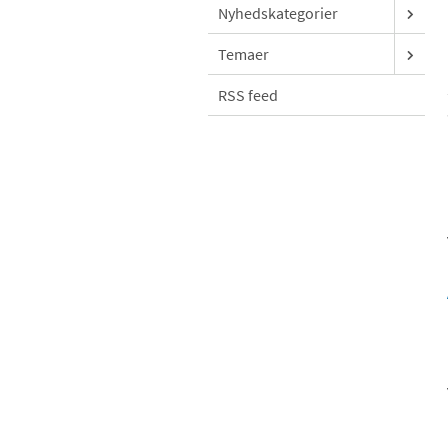
Nyhedskategorier
Temaer
RSS feed