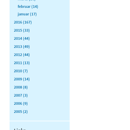
februar (14)
januar (17)
2016 (167)
2015 (33)
2014 (44)
2013 (49)
2012 (44)
2011 (13)
2010 (7)
2009 (14)
2008 (8)
2007 (3)
2006 (9)
2005 (2)