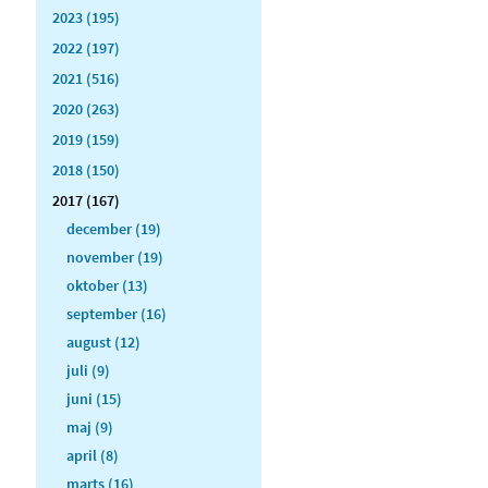
2023 (195)
2022 (197)
2021 (516)
2020 (263)
2019 (159)
2018 (150)
2017 (167)
december (19)
november (19)
oktober (13)
september (16)
august (12)
juli (9)
juni (15)
maj (9)
april (8)
marts (16)