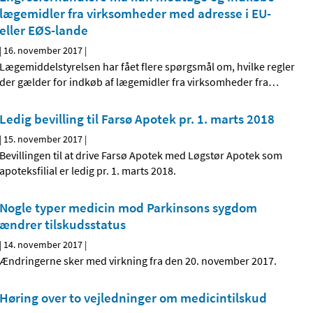
lægemidler fra virksomheder med adresse i EU-
eller EØS-lande
|
16. november 2017
|
Lægemiddelstyrelsen har fået flere spørgsmål om, hvilke regler
der gælder for indkøb af lægemidler fra virksomheder fra
…
Ledig bevilling til Farsø Apotek pr. 1. marts 2018
|
15. november 2017
|
Bevillingen til at drive Farsø Apotek med Løgstør Apotek som
apoteksfilial er ledig pr. 1. marts 2018.
Nogle typer medicin mod Parkinsons sygdom
ændrer tilskudsstatus
|
14. november 2017
|
Ændringerne sker med virkning fra den 20. november 2017.
Høring over to vejledninger om medicintilskud