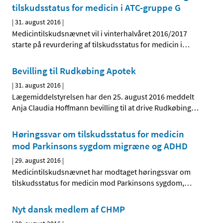
tilskudsstatus for medicin i ATC-gruppe G
|
31. august 2016
|
Medicintilskudsnævnet vil i vinterhalvåret 2016/2017
starte på revurdering af tilskudsstatus for medicin i
…
Bevilling til Rudkøbing Apotek
|
31. august 2016
|
Lægemiddelstyrelsen har den 25. august 2016 meddelt
Anja Claudia Hoffmann bevilling til at drive Rudkøbing
…
Høringssvar om tilskudsstatus for medicin
mod Parkinsons sygdom migræne og ADHD
|
29. august 2016
|
Medicintilskudsnævnet har modtaget høringssvar om
tilskudsstatus for medicin mod Parkinsons sygdom,
…
Nyt dansk medlem af CHMP