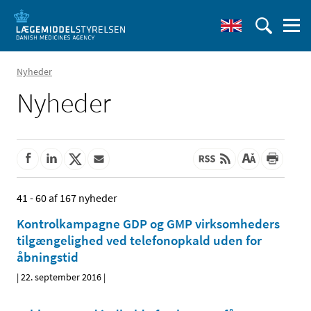
Nyheder
Nyheder
41 - 60 af 167 nyheder
Kontrolkampagne GDP og GMP virksomheders
tilgængelighed ved telefonopkald uden for
åbningstid
|
22. september 2016
|