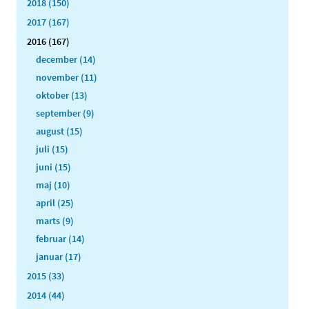
2018 (150)
2017 (167)
2016 (167)
december (14)
november (11)
oktober (13)
september (9)
august (15)
juli (15)
juni (15)
maj (10)
april (25)
marts (9)
februar (14)
januar (17)
2015 (33)
2014 (44)