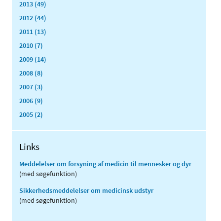
2013 (49)
2012 (44)
2011 (13)
2010 (7)
2009 (14)
2008 (8)
2007 (3)
2006 (9)
2005 (2)
Links
Meddelelser om forsyning af medicin til mennesker og dyr
(med søgefunktion)
Sikkerhedsmeddelelser om medicinsk udstyr
(med søgefunktion)