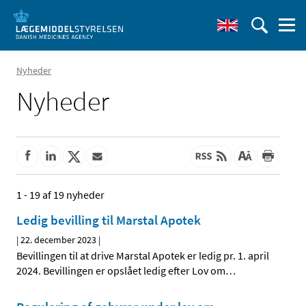
Nyheder
Nyheder
1 - 19 af 19 nyheder
Ledig bevilling til Marstal Apotek
|
22. december 2023
|
Bevillingen til at drive Marstal Apotek er ledig pr. 1. april
2024. Bevillingen er opslået ledig efter Lov om
…