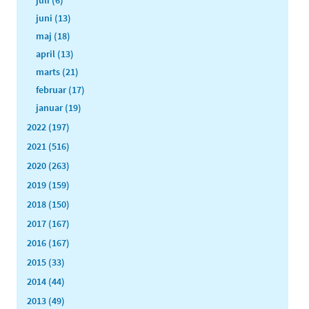
juli (6)
juni (13)
maj (18)
april (13)
marts (21)
februar (17)
januar (19)
2022 (197)
2021 (516)
2020 (263)
2019 (159)
2018 (150)
2017 (167)
2016 (167)
2015 (33)
2014 (44)
2013 (49)