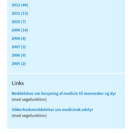
2012 (44)
2011 (13)
2010 (7)
2009 (14)
2008 (8)
2007 (3)
2006 (9)
2005 (2)
Links
Meddelelser om forsyning af medicin til mennesker og dyr
(med søgefunktion)
Sikkerhedsmeddelelser om medicinsk udstyr
(med søgefunktion)