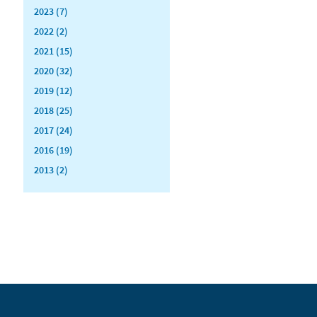
2023 (7)
2022 (2)
2021 (15)
2020 (32)
2019 (12)
2018 (25)
2017 (24)
2016 (19)
2013 (2)