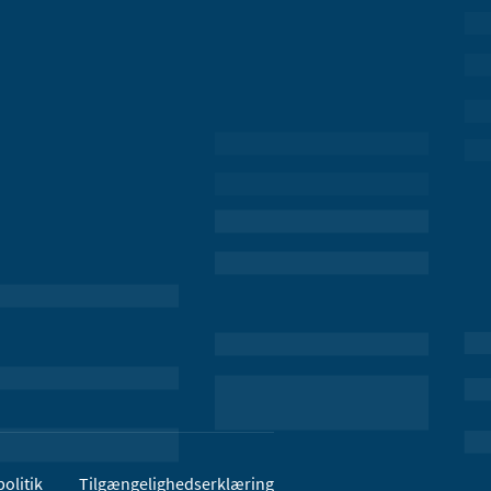
olitik
Tilgængelighedserklæring