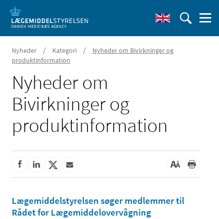
/
/
Nyheder
Kategori
Nyheder om Bivirkninger og
produktinformation
Nyheder om
Bivirkninger og
produktinformation
Lægemiddelstyrelsen søger medlemmer til
Rådet for Lægemiddelovervågning