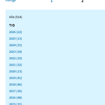
Forrige
1
2
Alle (514)
TID
2026 (22)
2025 (13)
2024 (15)
2023 (18)
2022 (10)
2021 (32)
2020 (13)
2019 (41)
2018 (46)
2017 (36)
2016 (48)
2015 (31)