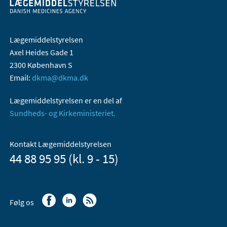
Lægemiddelstyrelsen
Axel Heides Gade 1
2300 København S
Email:
dkma@dkma.dk
Lægemiddelstyrelsen er en del af
Sundheds- og Kirkeministeriet.
Kontakt Lægemiddelstyrelsen
44 88 95 95 (kl. 9 - 15)
Følg os