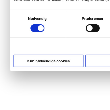
Samtykkevalg
Nødvendig
Præferencer
Kun nødvendige cookies