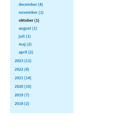
december (4)
november (1)
oktober (1)
august (1)
juli (1)
maj (2)
april (2)
2023 (11)
2022 (8)
2021 (14)
2020 (10)
2019 (7)
2018 (2)