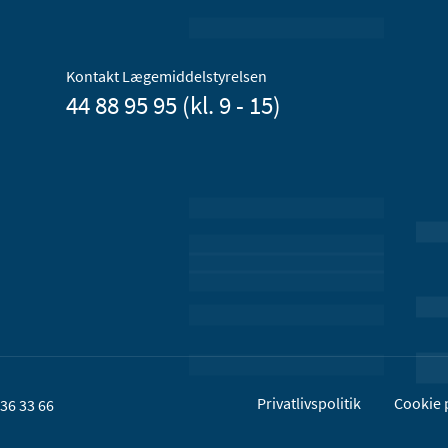
Kontakt Lægemiddelstyrelsen
44 88 95 95 (kl. 9 - 15)
Privatlivspolitik
Cookie p
36 33 66