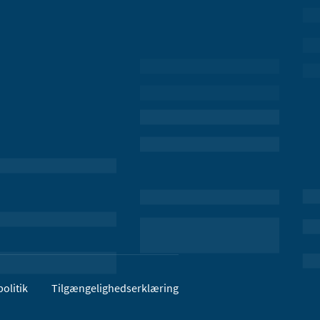
olitik
Tilgængelighedserklæring