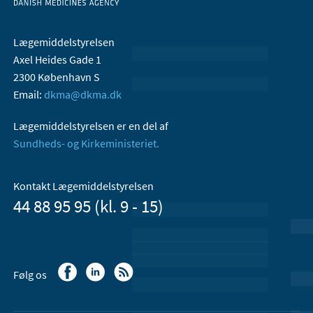
Lægemiddelstyrelsen
Axel Heides Gade 1
2300 København S
Email:
dkma@dkma.dk
Lægemiddelstyrelsen er en del af
Sundheds- og Kirkeministeriet.
Kontakt Lægemiddelstyrelsen
44 88 95 95 (kl. 9 - 15)
Følg os