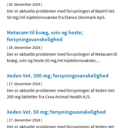
|
20. december 2024
|
Der er aktuelle problemer med forsyningen af Baytril Vet.
50 mg/ml injektionsvæske fra Elanco Denmark ApS.
Metacam til kvæg, svin og heste;
forsyningsvanskelighed
|
18. december 2024
|
Der er aktuelle problemer med forsyningen af Metacam til
kvæg, svin og heste 20 mg/ml injektionsvæske,
…
Xeden Vet. 200 mg; forsyningsvanskelighed
|
17. december 2024
|
Der er aktuelle problemer med forsyningen af Xeden Vet.
200 mg tabletter fra Ceva Animal Health A/S.
Xeden Vet. 50 mg; forsyningsvanskelighed
|
17. december 2024
|
Der er aktuelle problemer med forsyningen af Xeden Vet.