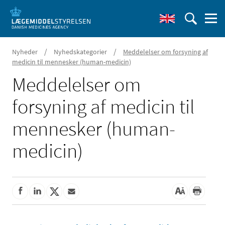
/
/
Nyheder
Nyhedskategorier
Meddelelser om forsyning af
medicin til mennesker (human-medicin)
Meddelelser om
forsyning af medicin til
mennesker (human-
medicin)