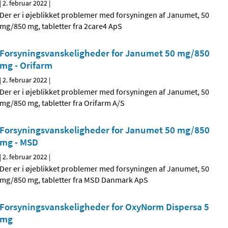
|
2. februar 2022
|
Der er i øjeblikket problemer med forsyningen af Janumet, 50
mg/850 mg, tabletter fra 2care4 ApS
Forsyningsvanskeligheder for Janumet 50 mg/850
mg - Orifarm
|
2. februar 2022
|
Der er i øjeblikket problemer med forsyningen af Janumet, 50
mg/850 mg, tabletter fra Orifarm A/S
Forsyningsvanskeligheder for Janumet 50 mg/850
mg - MSD
|
2. februar 2022
|
Der er i øjeblikket problemer med forsyningen af Janumet, 50
mg/850 mg, tabletter fra MSD Danmark ApS
Forsyningsvanskeligheder for OxyNorm Dispersa 5
mg