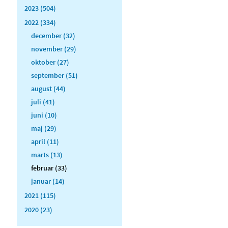
2023 (504)
2022 (334)
december (32)
november (29)
oktober (27)
september (51)
august (44)
juli (41)
juni (10)
maj (29)
april (11)
marts (13)
februar (33)
januar (14)
2021 (115)
2020 (23)