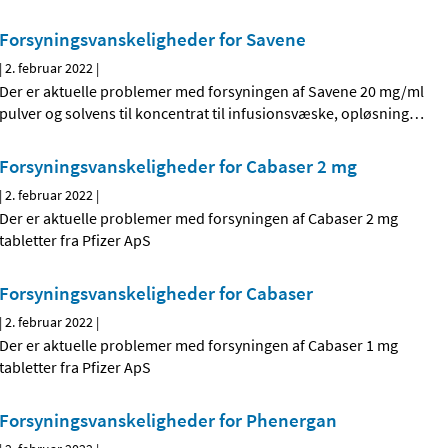
Forsyningsvanskeligheder for Savene
|
2. februar 2022
|
Der er aktuelle problemer med forsyningen af Savene 20 mg/ml
pulver og solvens til koncentrat til infusionsvæske, opløsning
…
Forsyningsvanskeligheder for Cabaser 2 mg
|
2. februar 2022
|
Der er aktuelle problemer med forsyningen af Cabaser 2 mg
tabletter fra Pfizer ApS
Forsyningsvanskeligheder for Cabaser
|
2. februar 2022
|
Der er aktuelle problemer med forsyningen af Cabaser 1 mg
tabletter fra Pfizer ApS
Forsyningsvanskeligheder for Phenergan