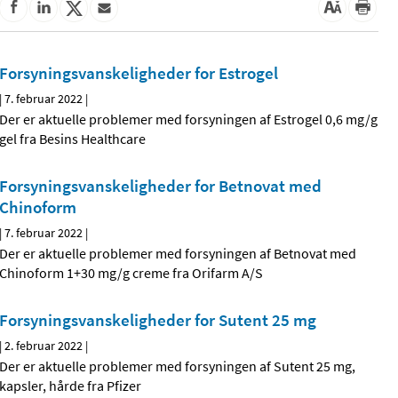
Forsyningsvanskeligheder for Estrogel
|
7. februar 2022
|
Der er aktuelle problemer med forsyningen af Estrogel 0,6 mg/g
gel fra Besins Healthcare
Forsyningsvanskeligheder for Betnovat med
Chinoform
|
7. februar 2022
|
Der er aktuelle problemer med forsyningen af Betnovat med
Chinoform 1+30 mg/g creme fra Orifarm A/S
Forsyningsvanskeligheder for Sutent 25 mg
|
2. februar 2022
|
Der er aktuelle problemer med forsyningen af Sutent 25 mg,
kapsler, hårde fra Pfizer