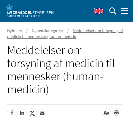
/
/
Nyheder
Nyhedskategorier
Meddelelser om forsyning af
medicin til mennesker (human-medicin)
Meddelelser om
forsyning af medicin til
mennesker (human-
medicin)