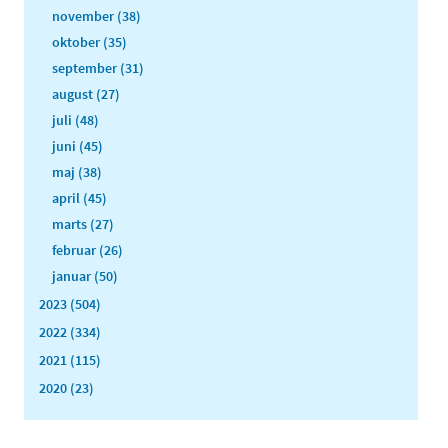
november (38)
oktober (35)
september (31)
august (27)
juli (48)
juni (45)
maj (38)
april (45)
marts (27)
februar (26)
januar (50)
2023 (504)
2022 (334)
2021 (115)
2020 (23)