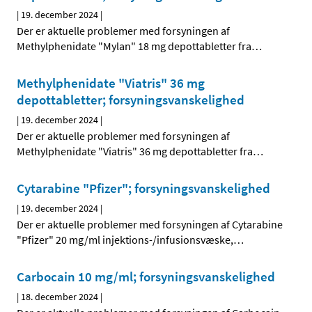
|
19. december 2024
|
Der er aktuelle problemer med forsyningen af
Methylphenidate "Mylan" 18 mg depottabletter fra
…
Methylphenidate "Viatris" 36 mg
depottabletter; forsyningsvanskelighed
|
19. december 2024
|
Der er aktuelle problemer med forsyningen af
Methylphenidate "Viatris" 36 mg depottabletter fra
…
Cytarabine "Pfizer"; forsyningsvanskelighed
|
19. december 2024
|
Der er aktuelle problemer med forsyningen af Cytarabine
"Pfizer" 20 mg/ml injektions-/infusionsvæske,
…
Carbocain 10 mg/ml; forsyningsvanskelighed
|
18. december 2024
|