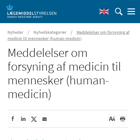
/
/
Nyheder
Nyhedskategorier
Meddelelser om forsyning af
medicin til mennesker (human-medicin)
Meddelelser om
forsyning af medicin til
mennesker (human-
medicin)