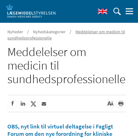
/
/
Nyheder
Nyhedskategorier
Meddelelser om medicin til
sundhedsprofessionelle
Meddelelser om
medicin til
sundhedsprofessionelle
OBS, nyt link til virtuel deltagelse i Fagligt
Forum om den nye forordning for kliniske