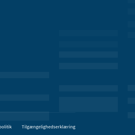
olitik
Tilgængelighedserklæring