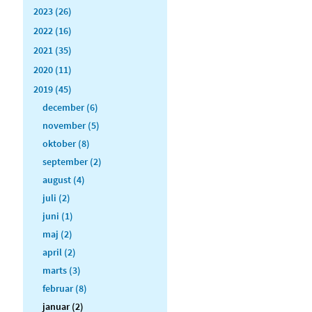
2023 (26)
2022 (16)
2021 (35)
2020 (11)
2019 (45)
december (6)
november (5)
oktober (8)
september (2)
august (4)
juli (2)
juni (1)
maj (2)
april (2)
marts (3)
februar (8)
januar (2)