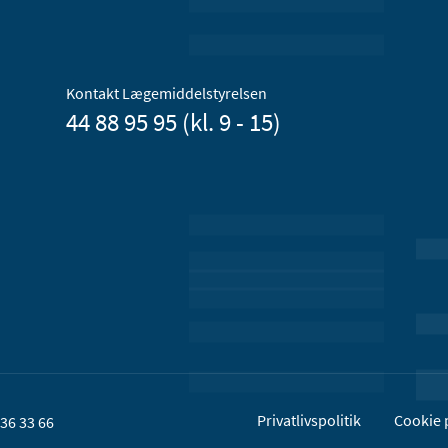
Kontakt Lægemiddelstyrelsen
44 88 95 95 (kl. 9 - 15)
Privatlivspolitik
Cookie p
36 33 66