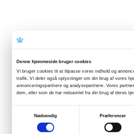
Denne hjemmeside bruger cookies
Vi bruger cookies til at tilpasse vores indhold og annoncer
trafik. Vi deler også oplysninger om din brug af vores 
annonceringspartnere og analysepartnere. Vores partner
dem, eller som de har indsamlet fra din brug af deres tje
Samtykkevalg
Nødvendig
Præferencer