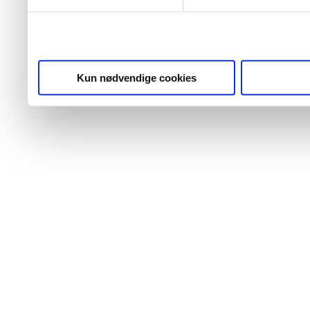
Kun nødvendige cookies