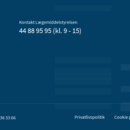
Kontakt Lægemiddelstyrelsen
44 88 95 95 (kl. 9 - 15)
Privatlivspolitik
Cookie p
36 33 66