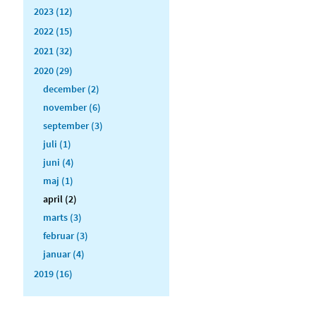
2023 (12)
2022 (15)
2021 (32)
2020 (29)
december (2)
november (6)
september (3)
juli (1)
juni (4)
maj (1)
april (2)
marts (3)
februar (3)
januar (4)
2019 (16)