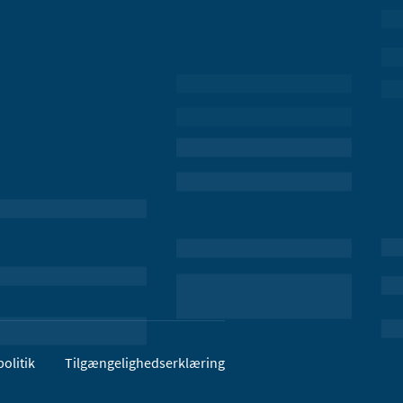
olitik
Tilgængelighedserklæring