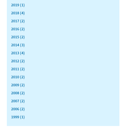
2019 (1)
2018 (4)
2017 (2)
2016 (2)
2015 (2)
2014 (3)
2013 (4)
2012 (2)
2011 (2)
2010 (2)
2009 (2)
2008 (2)
2007 (2)
2006 (2)
1999 (1)