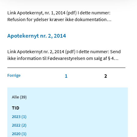
Link Apotekernyt, nr. 1, 2014 (pdf) I dette nummer:
Refusion for ydelser kræver ikke dokumentation
…
Apotekernyt nr. 2, 2014
Link Apotekernyt nr. 2, 2014 (pdf) I dette nummer: Send
ikke information til Fødevarestyrelsen om salg af § 4
…
Forrige
1
2
Alle (39)
TID
2023 (1)
2022 (2)
2020 (1)