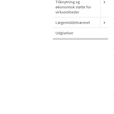
Tilknytning og
økonomisk støtte for
virksomheder
Lægemiddelnævnet
Udgivelser