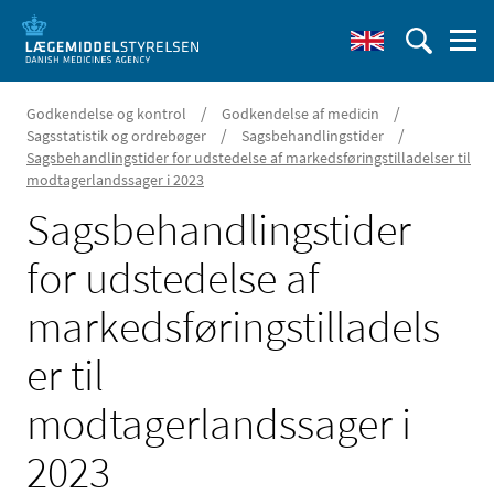
/
/
Godkendelse og kontrol
Godkendelse af medicin
/
/
Sagsstatistik og ordrebøger
Sagsbehandlingstider
Sagsbehandlingstider for udstedelse af markedsføringstilladelser til
modtagerlandssager i 2023
Sagsbehandlingstider
for udstedelse af
markedsføringstilladels
er til
modtagerlandssager i
2023