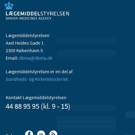
Lægemiddelstyrelsen
Axel Heides Gade 1
2300 København S
Email:
dkma@dkma.dk
Lægemiddelstyrelsen er en del af
Sundheds- og Kirkeministeriet.
Kontakt Lægemiddelstyrelsen
44 88 95 95 (kl. 9 - 15)