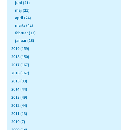
juni (21)
maj (21)
april (24)
marts (42)
februar (12)
januar (18)
2019 (159)
2018 (150)
2017 (167)
2016 (167)
2015 (33)
2014 (44)
2013 (49)
2012 (44)
2011 (13)
2010 (7)
2009 (14)