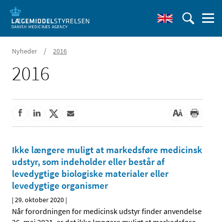
/
Nyheder
2016
2016
Ikke længere muligt at markedsføre medicinsk
udstyr, som indeholder eller består af
levedygtige biologiske materialer eller
levedygtige organismer
|
29. oktober 2020
|
Når forordningen for medicinsk udstyr finder anvendelse