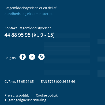
Lægemiddelstyrelsen er en del af
Sundheds- og Kirkeministeriet.
Kontakt Lægemiddelstyrelsen
44 88 95 95 (kl. 9 - 15)
Følg os
CVR-nr. 37 05 24 85
EAN 5798 000 36 33 66
Privatlivspolitik
Cookie politik
Tilgængelighedserklæring