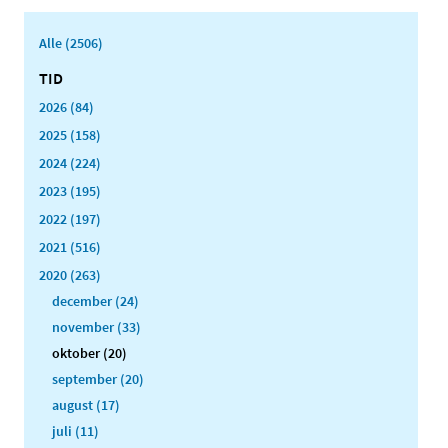
Alle (2506)
TID
2026 (84)
2025 (158)
2024 (224)
2023 (195)
2022 (197)
2021 (516)
2020 (263)
december (24)
november (33)
oktober (20)
september (20)
august (17)
juli (11)