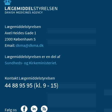
Lægemiddelstyrelsen
Axel Heides Gade 1
2300 København S
Email:
dkma@dkma.dk
Lægemiddelstyrelsen er en del af
Sundheds- og Kirkeministeriet.
Kontakt Lægemiddelstyrelsen
44 88 95 95 (kl. 9 - 15)
Følg os