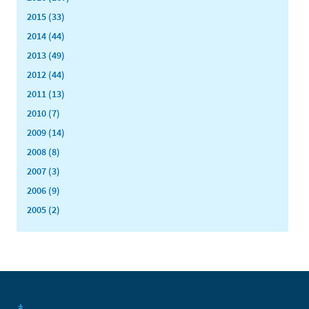
2015 (33)
2014 (44)
2013 (49)
2012 (44)
2011 (13)
2010 (7)
2009 (14)
2008 (8)
2007 (3)
2006 (9)
2005 (2)