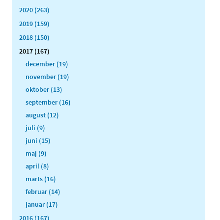
2020 (263)
2019 (159)
2018 (150)
2017 (167)
december (19)
november (19)
oktober (13)
september (16)
august (12)
juli (9)
juni (15)
maj (9)
april (8)
marts (16)
februar (14)
januar (17)
2016 (167)