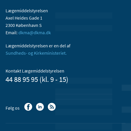
Lægemiddelstyrelsen
Axel Heides Gade 1
2300 København S
Email:
dkma@dkma.dk
Lægemiddelstyrelsen er en del af
Sundheds- og Kirkeministeriet.
Kontakt Lægemiddelstyrelsen
44 88 95 95 (kl. 9 - 15)
Følg os