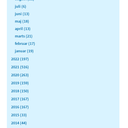
juli (6)
juni (13)
maj (18)
april (13)
marts (21)
februar (17)
januar (19)
2022 (197)
2021 (516)
2020 (263)
2019 (159)
2018 (150)
2017 (167)
2016 (167)
2015 (33)
2014 (44)