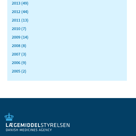
2013 (49)
2012 (44)
2011 (13)
2010 (7)
2009 (14)
2008 (8)
2007 (3)
2006 (9)
2005 (2)