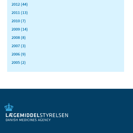
2012 (44)
2011 (13)
2010 (7)
2009 (14)
2008 (8)
2007 (3)
2006 (9)
2005 (2)