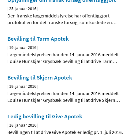
|
25. januar 2016
|
Den franske lægemiddelstyrelse har offentliggjort
protokollen for det franske forsøg, som kostede en
…
Bevilling til Tarm Apotek
|
19. januar 2016
|
Lægemiddelstyrelsen har den 14. januar 2016 meddelt
Louise Hunskjær Grysbæk bevilling til at drive Tarm
…
Bevilling til Skjern Apotek
|
19. januar 2016
|
Lægemiddelstyrelsen har den 14. januar 2016 meddelt
Louise Hunskjær Grysbæk bevilling til at drive Skjern
…
Ledig bevilling til Give Apotek
|
18. januar 2016
|
Bevillingen til at drive Give Apotek er ledig pr. 1. juli 2016.