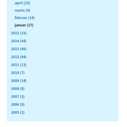
april (25)
marts (9)
februar (14)
januar (17)
2015 (33)
2014 (44)
2013 (49)
2012 (44)
2011 (13)
2010 (7)
2009 (14)
2008 (8)
2007 (3)
2006 (9)
2005 (2)