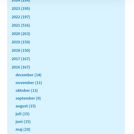
2024 (224)
2023 (195)
2022 (197)
2021 (516)
2020 (263)
2019 (159)
2018 (150)
2017 (167)
2016 (167)
december (14)
november (11)
oktober (13)
september (9)
august (15)
juli (15)
juni (15)
maj (10)