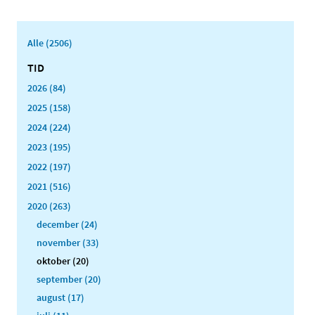
Alle (2506)
TID
2026 (84)
2025 (158)
2024 (224)
2023 (195)
2022 (197)
2021 (516)
2020 (263)
december (24)
november (33)
oktober (20)
september (20)
august (17)