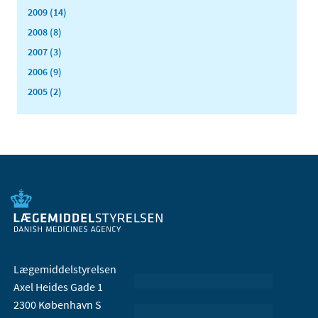
2009 (14)
2008 (8)
2007 (3)
2006 (9)
2005 (2)
Lægemiddelstyrelsen
Axel Heides Gade 1
2300 København S