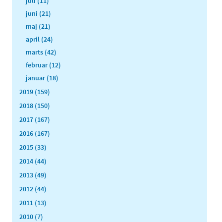
juli (11)
juni (21)
maj (21)
april (24)
marts (42)
februar (12)
januar (18)
2019 (159)
2018 (150)
2017 (167)
2016 (167)
2015 (33)
2014 (44)
2013 (49)
2012 (44)
2011 (13)
2010 (7)