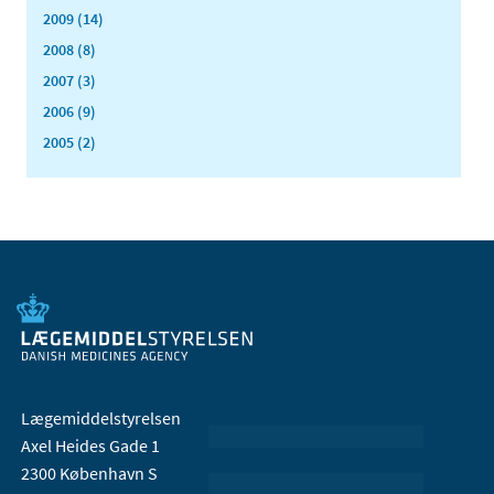
2009 (14)
2008 (8)
2007 (3)
2006 (9)
2005 (2)
Lægemiddelstyrelsen
Axel Heides Gade 1
2300 København S