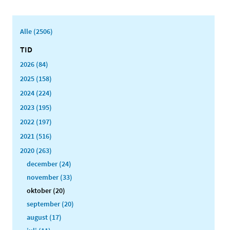
Alle (2506)
TID
2026 (84)
2025 (158)
2024 (224)
2023 (195)
2022 (197)
2021 (516)
2020 (263)
december (24)
november (33)
oktober (20)
september (20)
august (17)