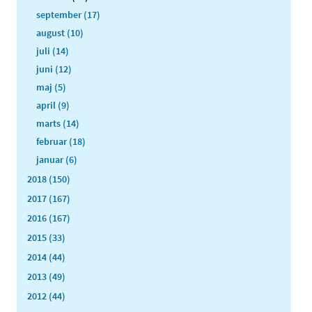
september (17)
august (10)
juli (14)
juni (12)
maj (5)
april (9)
marts (14)
februar (18)
januar (6)
2018 (150)
2017 (167)
2016 (167)
2015 (33)
2014 (44)
2013 (49)
2012 (44)