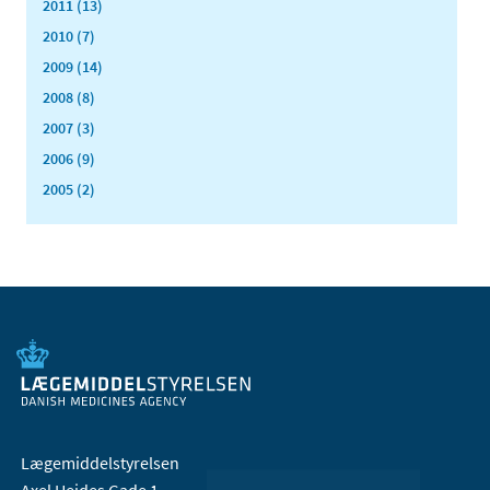
2011 (13)
2010 (7)
2009 (14)
2008 (8)
2007 (3)
2006 (9)
2005 (2)
Lægemiddelstyrelsen