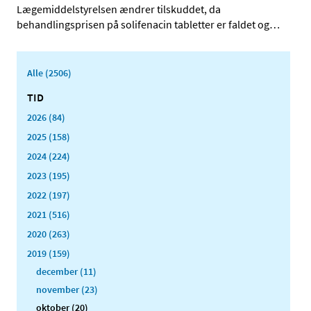
Lægemiddelstyrelsen ændrer tilskuddet, da
behandlingsprisen på solifenacin tabletter er faldet og
…
Alle (2506)
TID
2026 (84)
2025 (158)
2024 (224)
2023 (195)
2022 (197)
2021 (516)
2020 (263)
2019 (159)
december (11)
november (23)
oktober (20)