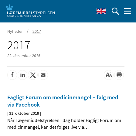
/
Nyheder
2017
2017
22. december 2016
Fagligt Forum om medicinmangel – følg med
via Facebook
|
31. oktober 2019
|
Når Lægemiddelstyrelsen i dag holder Fagligt Forum om
medicinmangel, kan det følges live via
…