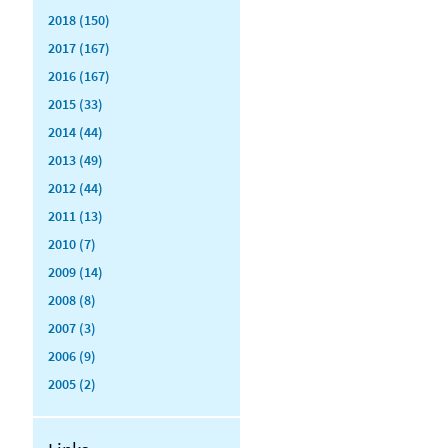
2018 (150)
2017 (167)
2016 (167)
2015 (33)
2014 (44)
2013 (49)
2012 (44)
2011 (13)
2010 (7)
2009 (14)
2008 (8)
2007 (3)
2006 (9)
2005 (2)