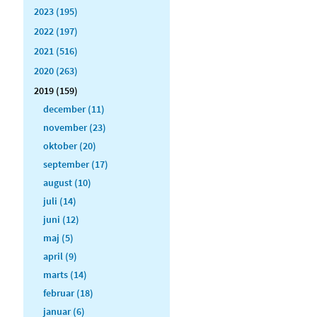
2023 (195)
2022 (197)
2021 (516)
2020 (263)
2019 (159)
december (11)
november (23)
oktober (20)
september (17)
august (10)
juli (14)
juni (12)
maj (5)
april (9)
marts (14)
februar (18)
januar (6)