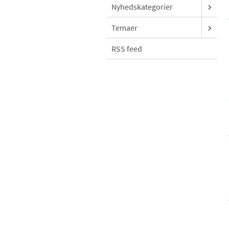
Nyhedskategorier
Temaer
RSS feed