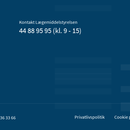
Kontakt Lægemiddelstyrelsen
44 88 95 95 (kl. 9 - 15)
Privatlivspolitik
Cookie p
36 33 66