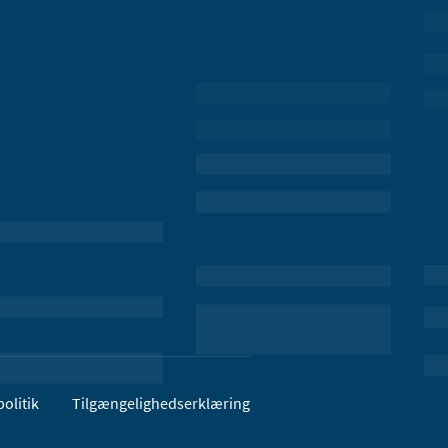
olitik
Tilgængelighedserklæring