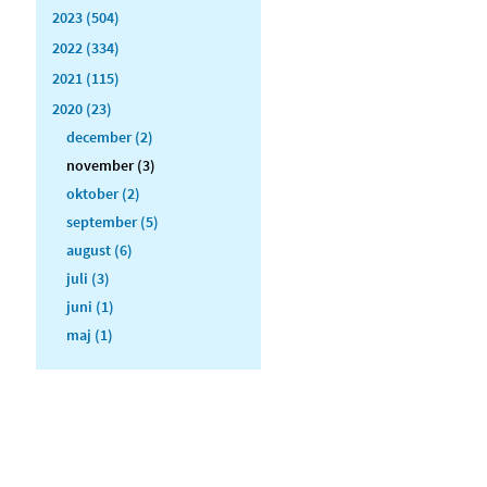
2023 (504)
2022 (334)
2021 (115)
2020 (23)
december (2)
november (3)
oktober (2)
september (5)
august (6)
juli (3)
juni (1)
maj (1)