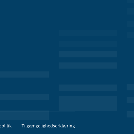
olitik
Tilgængelighedserklæring