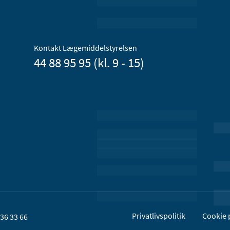
Kontakt Lægemiddelstyrelsen
44 88 95 95 (kl. 9 - 15)
Privatlivspolitik
Cookie p
36 33 66