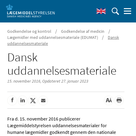
/
/
Godkendelse og kontrol
Godkendelse af medicin
/
Lægemidler med uddannelsesmateriale (EDUMAT)
Dansk
uddannelsesmateriale
Dansk
uddannelsesmateriale
15. november 2016,
Opdateret 27. januar 2023
Fra d. 15. november 2016 publicerer
Lægemiddelstyrelsen uddannelsesmaterialer for
humane lægemidler godkendt gennem den nationale