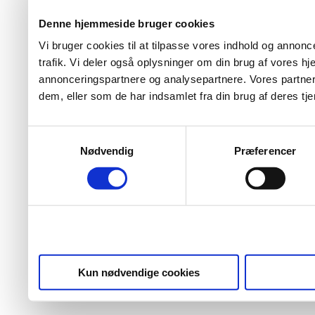
Denne hjemmeside bruger cookies
Vi bruger cookies til at tilpasse vores indhold og annoncer
trafik. Vi deler også oplysninger om din brug af vores 
annonceringspartnere og analysepartnere. Vores partner
dem, eller som de har indsamlet fra din brug af deres tje
Samtykkevalg
Nødvendig
Præferencer
Kun nødvendige cookies