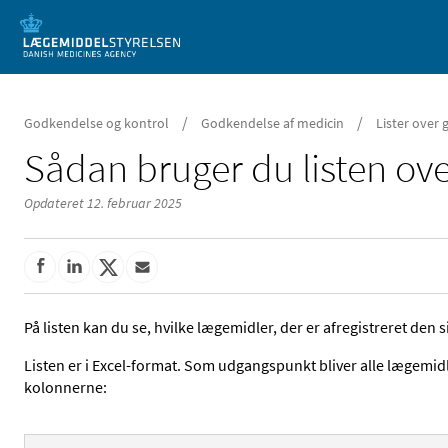
Mobil visning
/
/
Godkendelse og kontrol
Godkendelse af medicin
Lister over
Sådan bruger du listen ove
Opdateret 12. februar 2025
På listen kan du se, hvilke lægemidler, der er afregistreret den
Listen er i Excel-format. Som udgangspunkt bliver alle lægemid
kolonnerne: