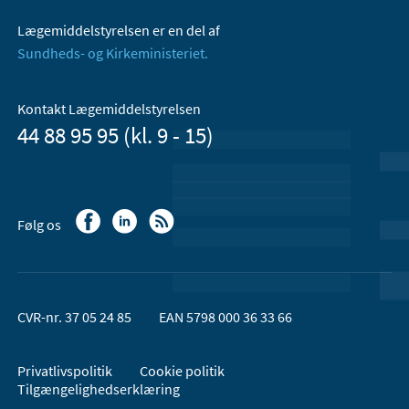
Lægemiddelstyrelsen er en del af
Sundheds- og Kirkeministeriet.
Kontakt Lægemiddelstyrelsen
44 88 95 95 (kl. 9 - 15)
Følg os
CVR-nr. 37 05 24 85
EAN 5798 000 36 33 66
Privatlivspolitik
Cookie politik
Tilgængelighedserklæring