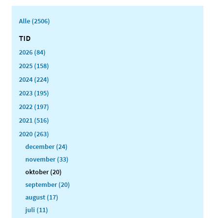
Alle (2506)
TID
2026 (84)
2025 (158)
2024 (224)
2023 (195)
2022 (197)
2021 (516)
2020 (263)
december (24)
november (33)
oktober (20)
september (20)
august (17)
juli (11)