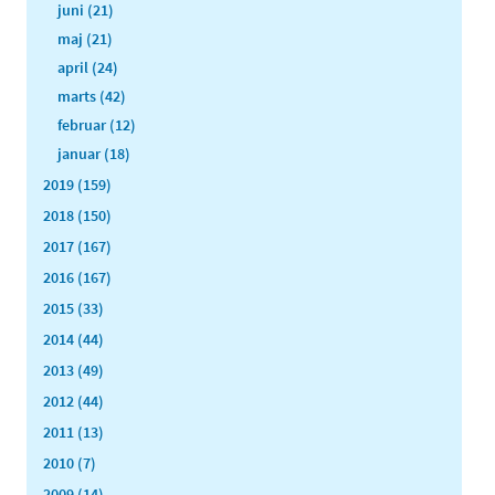
juni (21)
maj (21)
april (24)
marts (42)
februar (12)
januar (18)
2019 (159)
2018 (150)
2017 (167)
2016 (167)
2015 (33)
2014 (44)
2013 (49)
2012 (44)
2011 (13)
2010 (7)
2009 (14)