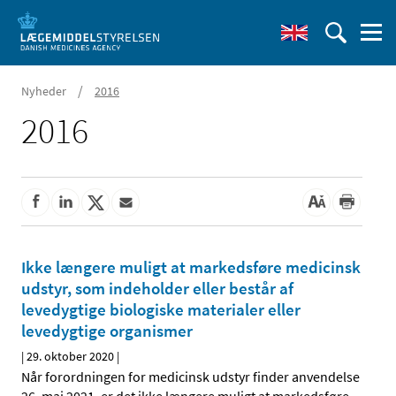
/
Nyheder
2016
2016
Ikke længere muligt at markedsføre medicinsk
udstyr, som indeholder eller består af
levedygtige biologiske materialer eller
levedygtige organismer
|
29. oktober 2020
|
Når forordningen for medicinsk udstyr finder anvendelse