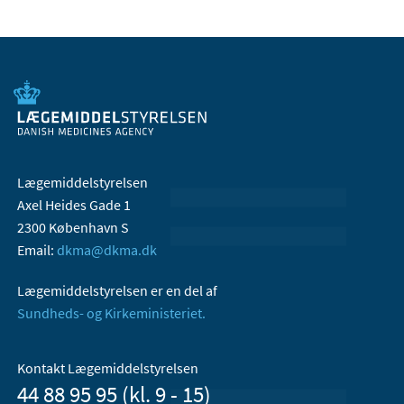
Lægemiddelstyrelsen
Axel Heides Gade 1
2300 København S
Email:
dkma@dkma.dk
Lægemiddelstyrelsen er en del af
Sundheds- og Kirkeministeriet.
Kontakt Lægemiddelstyrelsen
44 88 95 95 (kl. 9 - 15)