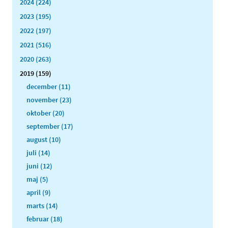
2024 (224)
2023 (195)
2022 (197)
2021 (516)
2020 (263)
2019 (159)
december (11)
november (23)
oktober (20)
september (17)
august (10)
juli (14)
juni (12)
maj (5)
april (9)
marts (14)
februar (18)