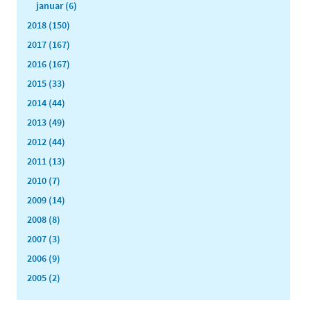
januar (6)
2018 (150)
2017 (167)
2016 (167)
2015 (33)
2014 (44)
2013 (49)
2012 (44)
2011 (13)
2010 (7)
2009 (14)
2008 (8)
2007 (3)
2006 (9)
2005 (2)