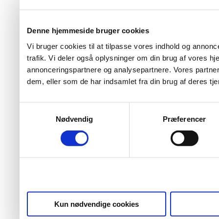
Denne hjemmeside bruger cookies
Vi bruger cookies til at tilpasse vores indhold og annoncer
trafik. Vi deler også oplysninger om din brug af vores 
annonceringspartnere og analysepartnere. Vores partner
dem, eller som de har indsamlet fra din brug af deres tje
Samtykkevalg
Nødvendig
Præferencer
Kun nødvendige cookies