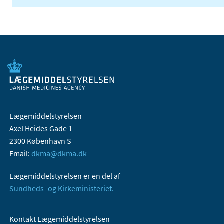
Lægemiddelstyrelsen
Axel Heides Gade 1
2300 København S
Email:
dkma@dkma.dk
Lægemiddelstyrelsen er en del af
Sundheds- og Kirkeministeriet.
Kontakt Lægemiddelstyrelsen