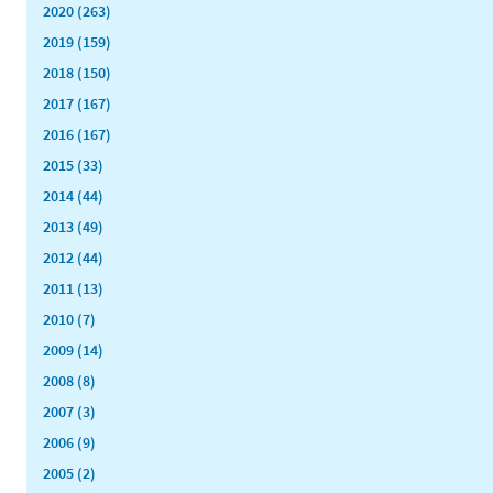
2020 (263)
2019 (159)
2018 (150)
2017 (167)
2016 (167)
2015 (33)
2014 (44)
2013 (49)
2012 (44)
2011 (13)
2010 (7)
2009 (14)
2008 (8)
2007 (3)
2006 (9)
2005 (2)