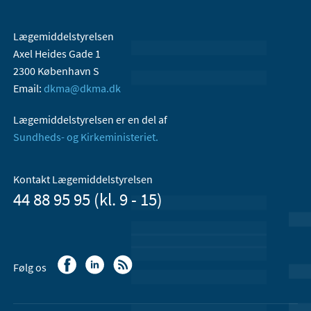
Lægemiddelstyrelsen
Axel Heides Gade 1
2300 København S
Email:
dkma@dkma.dk
Lægemiddelstyrelsen er en del af
Sundheds- og Kirkeministeriet.
Kontakt Lægemiddelstyrelsen
44 88 95 95 (kl. 9 - 15)
Følg os