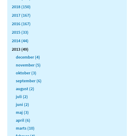
2018 (150)
2017 (167)
2016 (167)
2015 (33)
2014 (44)
2013 (49)
december (4)
november (5)
oktober (3)
september (6)
august (2)
juli (2)
juni (2)
maj (3)
april (6)
marts (10)
februar (4)