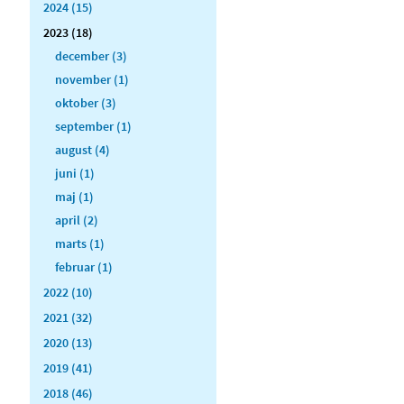
2024 (15)
2023 (18)
december (3)
november (1)
oktober (3)
september (1)
august (4)
juni (1)
maj (1)
april (2)
marts (1)
februar (1)
2022 (10)
2021 (32)
2020 (13)
2019 (41)
2018 (46)