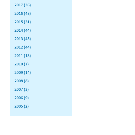
2017 (36)
2016 (48)
2015 (31)
2014 (44)
2013 (45)
2012 (44)
2011 (13)
2010 (7)
2009 (14)
2008 (8)
2007 (3)
2006 (9)
2005 (2)