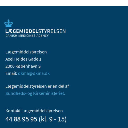
Lægemiddelstyrelsen
Axel Heides Gade 1
2300 København S
Email:
dkma@dkma.dk
Lægemiddelstyrelsen er en del af
Sundheds- og Kirkeministeriet.
Kontakt Lægemiddelstyrelsen
44 88 95 95 (kl. 9 - 15)