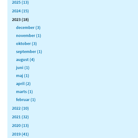
2025 (13)
2024 (15)
2023 (18)
december (3)
november (1)
oktober (3)
september (1)
august (4)
juni (1)
maj (1)
april (2)
marts (1)
februar (1)
2022 (10)
2021 (32)
2020 (13)
2019 (41)