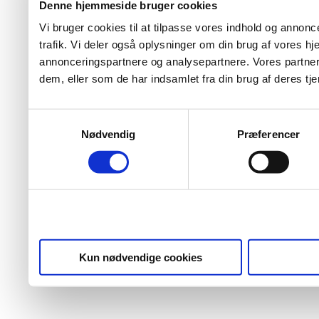
Denne hjemmeside bruger cookies
Vi bruger cookies til at tilpasse vores indhold og annoncer
trafik. Vi deler også oplysninger om din brug af vores 
annonceringspartnere og analysepartnere. Vores partner
dem, eller som de har indsamlet fra din brug af deres tje
Samtykkevalg
Nødvendig
Præferencer
Kun nødvendige cookies