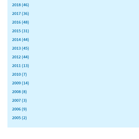
2018 (46)
2017 (36)
2016 (48)
2015 (31)
2014 (44)
2013 (45)
2012 (44)
2011 (13)
2010 (7)
2009 (14)
2008 (8)
2007 (3)
2006 (9)
2005 (2)