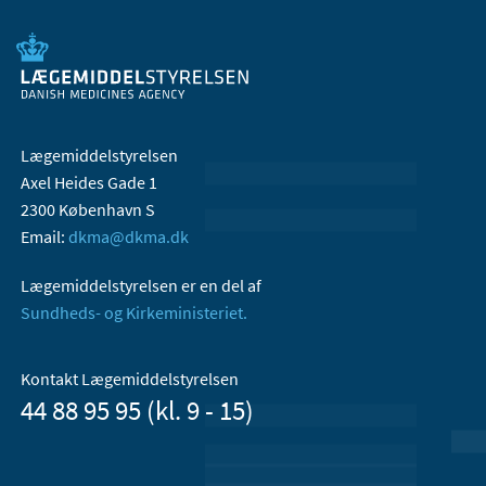
Lægemiddelstyrelsen
Axel Heides Gade 1
2300 København S
Email:
dkma@dkma.dk
Lægemiddelstyrelsen er en del af
Sundheds- og Kirkeministeriet.
Kontakt Lægemiddelstyrelsen
44 88 95 95 (kl. 9 - 15)