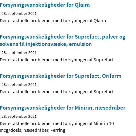
Forsyningsvanskeligheder for Qlaira
|
28. september 2021
|
Der er aktuelle problemer med forsyningen af Qlaira
Forsyningsvanskeligheder for Suprefact, pulver og
solvens til injektionsvæske, emulsion
|
28. september 2021
|
Der er aktuelle problemer med forsyningen af Suprefact
Forsyningsvanskeligheder for Suprefact, Orifarm
|
28. september 2021
|
Der er aktuelle problemer med forsyningen af Suprefact
Forsyningsvanskeligheder for Minirin, næsedråber
|
28. september 2021
|
Der er aktuelle problemer med forsyningen af Minirin 10
mcg/dosis, næsedråber, Ferring