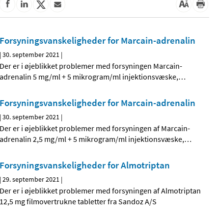
Forsyningsvanskeligheder for Marcain-adrenalin
|
30. september 2021
|
Der er i øjeblikket problemer med forsyningen Marcain-
adrenalin 5 mg/ml + 5 mikrogram/ml injektionsvæske,
…
Forsyningsvanskeligheder for Marcain-adrenalin
|
30. september 2021
|
Der er i øjeblikket problemer med forsyningen af Marcain-
adrenalin 2,5 mg/ml + 5 mikrogram/ml injektionsvæske,
…
Forsyningsvanskeligheder for Almotriptan
|
29. september 2021
|
Der er i øjeblikket problemer med forsyningen af Almotriptan
12,5 mg filmovertrukne tabletter fra Sandoz A/S