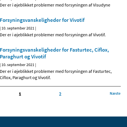
Der er i øjeblikket problemer med forsyningen af Visudyne
Forsyningsvanskeligheder for Vivotif
|
10. september 2021
|
Der er i øjeblikket problemer med forsyningen af Vivotif.
Forsyningsvanskeligheder for Fasturtec, Ciflox,
Paraghurt og Vivotif
|
10. september 2021
|
Der er i øjeblikket problemer med forsyningen af Fasturtec,
Ciflox, Paraghurt og Vivotif.
1
2
Næste