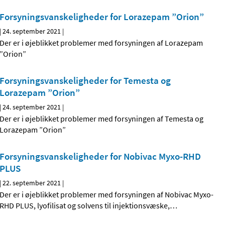
Forsyningsvanskeligheder for Lorazepam ”Orion”
|
24. september 2021
|
Der er i øjeblikket problemer med forsyningen af Lorazepam
”Orion”
Forsyningsvanskeligheder for Temesta og
Lorazepam ”Orion”
|
24. september 2021
|
Der er i øjeblikket problemer med forsyningen af Temesta og
Lorazepam ”Orion”
Forsyningsvanskeligheder for Nobivac Myxo-RHD
PLUS
|
22. september 2021
|
Der er i øjeblikket problemer med forsyningen af Nobivac Myxo-
RHD PLUS, lyofilisat og solvens til injektionsvæske,
…