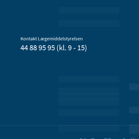
Kontakt Lægemiddelstyrelsen
44 88 95 95 (kl. 9 - 15)