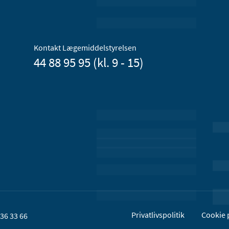
Kontakt Lægemiddelstyrelsen
44 88 95 95 (kl. 9 - 15)
Privatlivspolitik
Cookie p
36 33 66