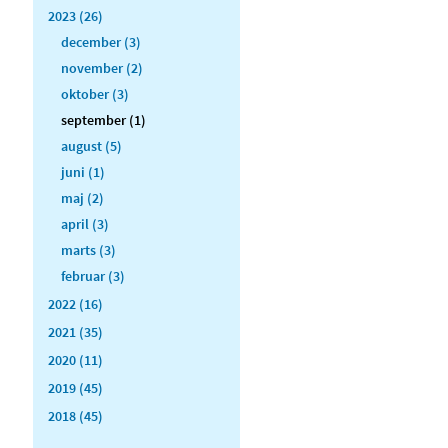
2023 (26)
december (3)
november (2)
oktober (3)
september (1)
august (5)
juni (1)
maj (2)
april (3)
marts (3)
februar (3)
2022 (16)
2021 (35)
2020 (11)
2019 (45)
2018 (45)