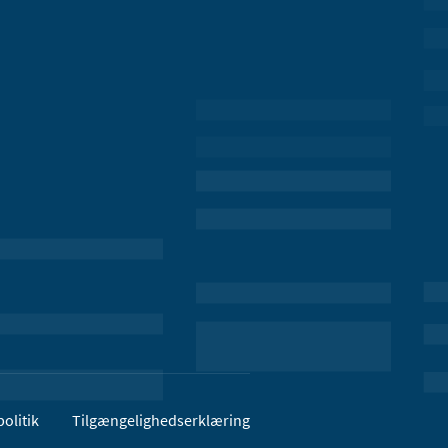
olitik
Tilgængelighedserklæring