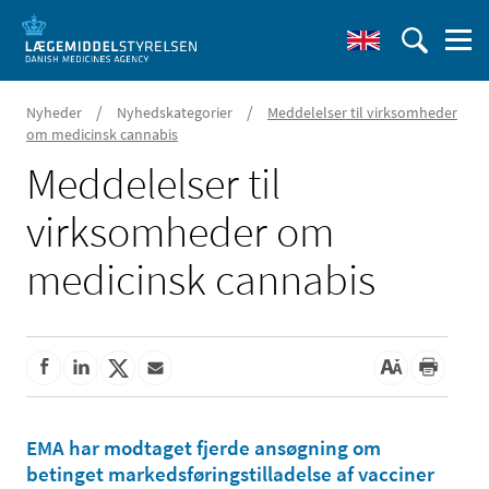
/
/
Nyheder
Nyhedskategorier
Meddelelser til virksomheder
om medicinsk cannabis
Meddelelser til
virksomheder om
medicinsk cannabis
EMA har modtaget fjerde ansøgning om
betinget markedsføringstilladelse af vacciner