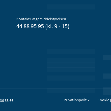
Kontakt Lægemiddelstyrelsen
44 88 95 95 (kl. 9 - 15)
Privatlivspolitik
Cookie p
36 33 66