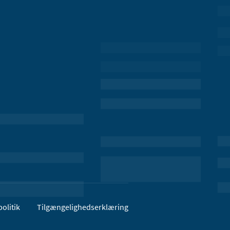
olitik
Tilgængelighedserklæring