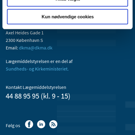
Kun nødvendige cookies
Lægemiddelstyrelsen
Axel Heides Gade 1
2300 København S
Email:
dkma@dkma.dk
Lægemiddelstyrelsen er en del af
Sundheds- og Kirkeministeriet.
Kontakt Lægemiddelstyrelsen
44 88 95 95 (kl. 9 - 15)
Følg os