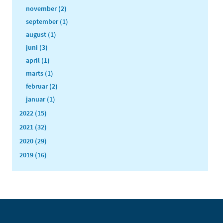
november (2)
september (1)
august (1)
juni (3)
april (1)
marts (1)
februar (2)
januar (1)
2022 (15)
2021 (32)
2020 (29)
2019 (16)