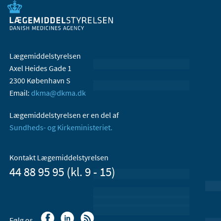
Lægemiddelstyrelsen
Axel Heides Gade 1
2300 København S
Email:
dkma@dkma.dk
Lægemiddelstyrelsen er en del af
Sundheds- og Kirkeministeriet.
Kontakt Lægemiddelstyrelsen
44 88 95 95 (kl. 9 - 15)
Følg os